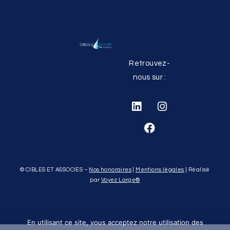
Retrouvez-
nous sur :
© CIBLES ET ASSOCIES –
Nos honoraires
|
Mentions légales
| Réalisé
par
Voyez Large
®
En utilisant ce site, vous acceptez notre utilisation des