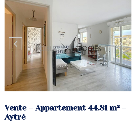
Vente – Appartement 44.81 m² –
Aytré