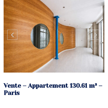
Vente – Appartement 130.61 m² –
Paris