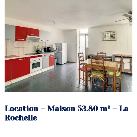
Location – Maison 53.80 m² – La
Rochelle