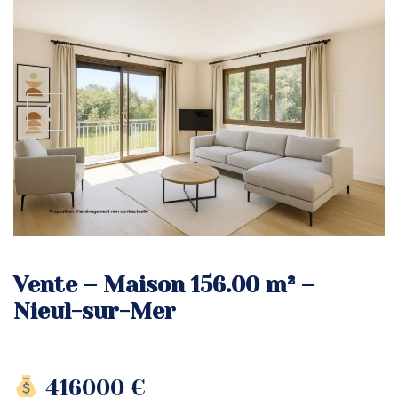
Vente – Maison 156.00 m² –
Nieul-sur-Mer
416000 €