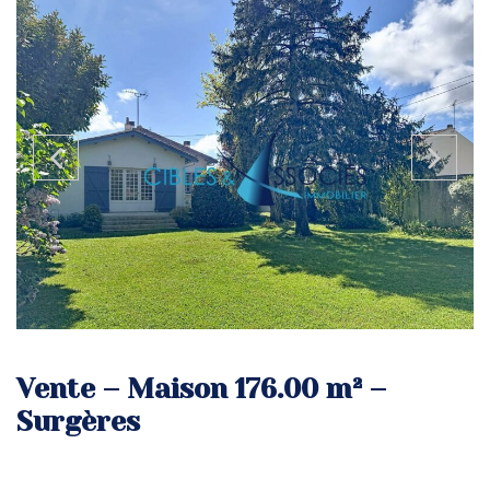
Vente – Maison 176.00 m² –
Surgères