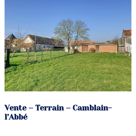
Vente – Terrain – Camblain-
l’Abbé