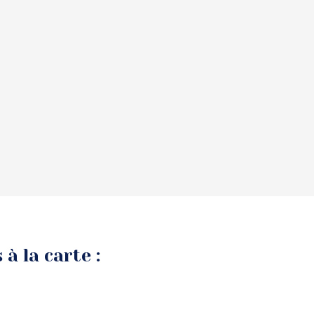
à la carte :