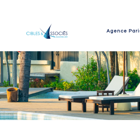
Agence Pari
 Paris