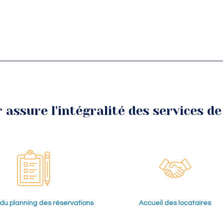
assure l'intégralité des services de 
du planning des réservations
Accueil des locataires