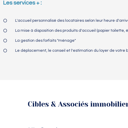
Les services + :
L'accueil personnalisé des locataires selon leur heure d'arrivé
La mise à disposition des produits d'accueil (papier toilette, é
La gestion des forfaits "ménage"
Le déplacement, le conseil et l'estimation du loyer de votre b
Cibles & Associés immobilie