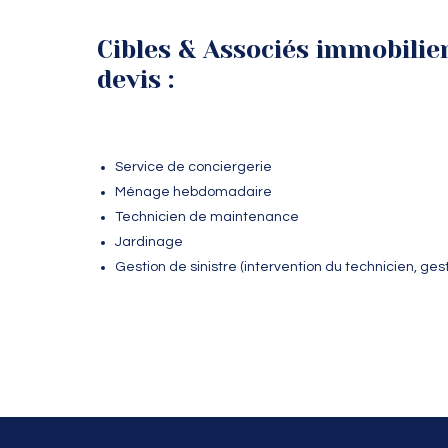
Cibles & Associés immobilie
devis :
Service de conciergerie
Ménage hebdomadaire
Technicien de maintenance
Jardinage
Gestion de sinistre (intervention du technicien, ges