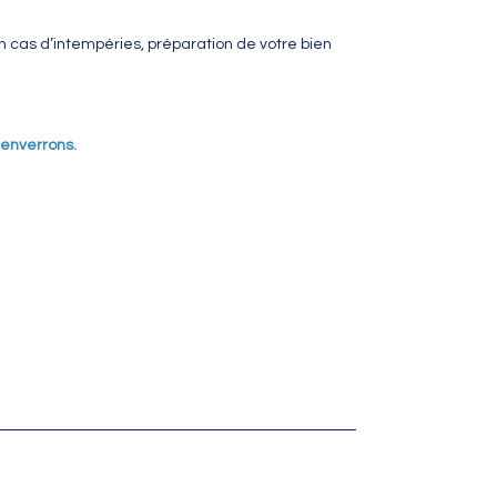
 en cas d’intempéries, préparation de votre bien
 enverrons.