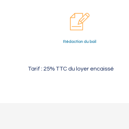
Rédaction du bail
Tarif : 25% TTC du loyer encaissé