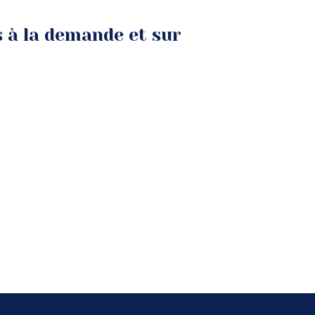
s à la demande et sur