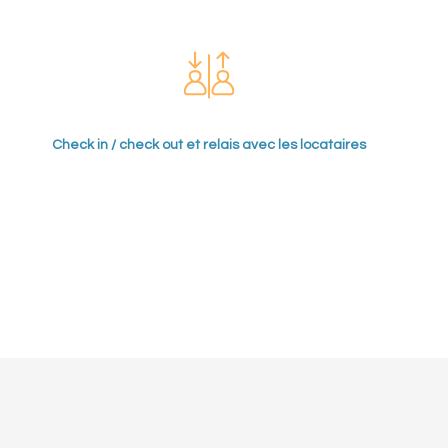
Check in / check out et relais avec les locataires