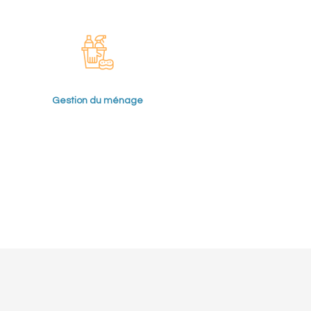
Gestion du ménage