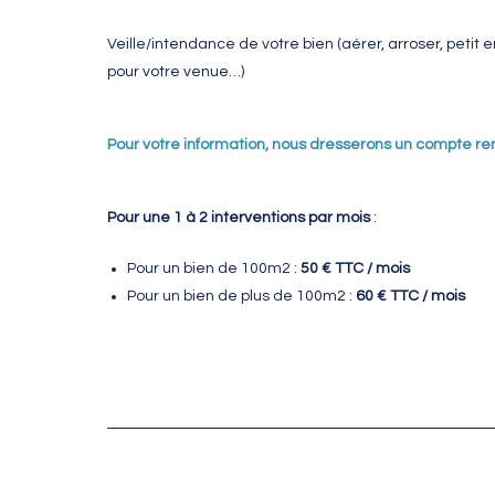
Veille/intendance de votre bien (aérer, arroser, petit 
pour votre venue…)
Pour votre information, nous dresserons un compte re
Pour une 1 à 2 interventions par mois
:
Pour un bien de 100m2 :
50 € TTC / mois
Pour un bien de plus de 100m2 :
60 € TTC / mois