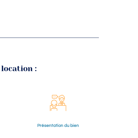
location :
Présentation du bien