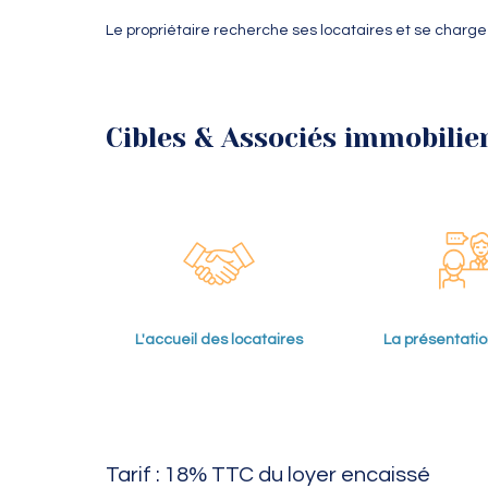
Le propriétaire recherche ses locataires et se charge
Cibles & Associés immobilier
L'accueil des locataires
La présentatio
Tarif : 18% TTC du loyer encaissé