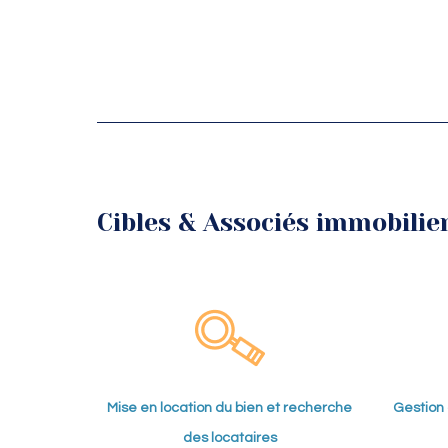
Cibles & Associés immobilier 
Mise en location du bien et recherche
Gestion 
des locataires