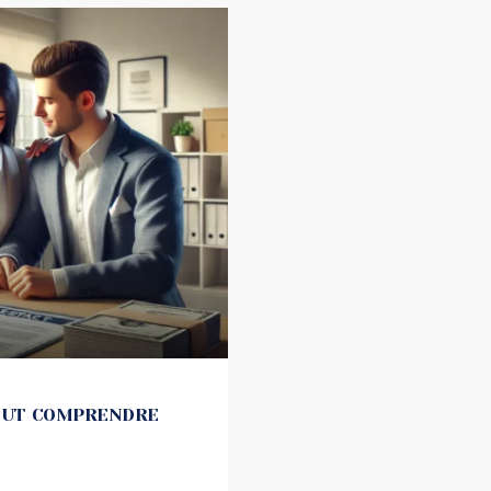
TOUT COMPRENDRE