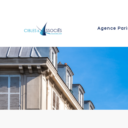
Agence Pari
 Paris