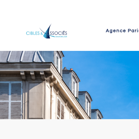
Agence Pari
 Paris