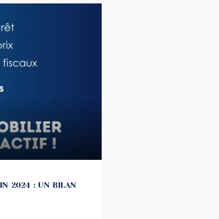
N 2024 : UN BILAN