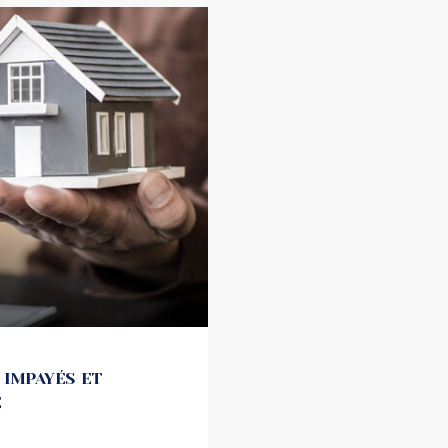
 IMPAYÉS ET
E