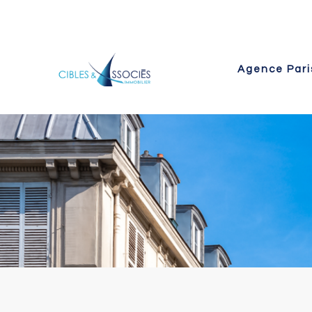
Agence Pari
 Paris