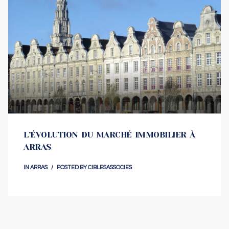
L’ÉVOLUTION DU MARCHÉ IMMOBILIER À
ARRAS
IN
ARRAS
POSTED BY
CIBLESASSOCIES