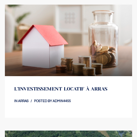
L’INVESTISSEMENT LOCATIF À ARRAS
IN
ARRAS
POSTED BY
ADMIN4455