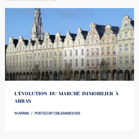
L’ÉVOLUTION DU MARCHÉ IMMOBILIER À
ARRAS
IN
ARRAS
POSTED BY
CIBLESASSOCIES