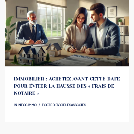
IMMOBILIER : ACHETEZ AVANT CETTE DATE
POUR ÉVITER LA HAUSSE DES « FRAIS DE
NOTAIRE »
IN
INFOS IMMO
POSTED BY
CIBLESASSOCIES