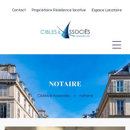
Contact
Propriétaire Résidence locative
Espace Locataire
 Paris
NOTAIRE
Cibles & Associés
>
notaire