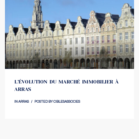
L’ÉVOLUTION DU MARCHÉ IMMOBILIER À
ARRAS
IN
ARRAS
POSTED BY
CIBLESASSOCIES