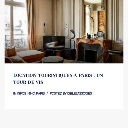
LOCATION TOURISTIQUES À PARIS : UN
TOUR DE VIS
IN
INFOS IMMO
,
PARIS
POSTED BY
CIBLESASSOCIES