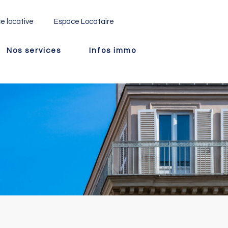
e locative
Espace Locataire
Nos services
Infos immo