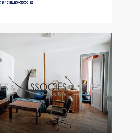
 BY
CIBLESASSOCIES