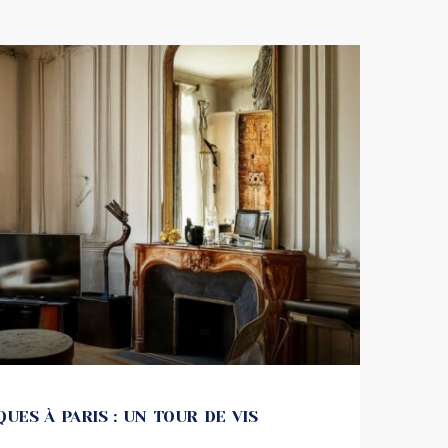
UES À PARIS : UN TOUR DE VIS