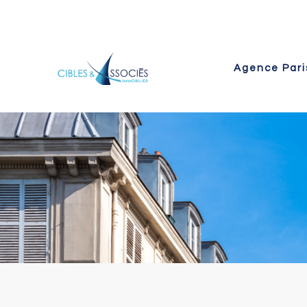
Agence Pari
 Paris