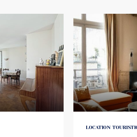
LOCATION TOURISTIQ