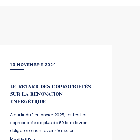
13 NOVEMBRE 2024
LE RETARD DES COPROPRIÉTÉS
SUR LA RÉNOVATION
ÉNÉRGÉTIQUE
À partir du 1er janvier 2025, toutes les
copropriétés de plus de 50 lots devront
obligatoirement avoir réalisé un
Diagnostic…