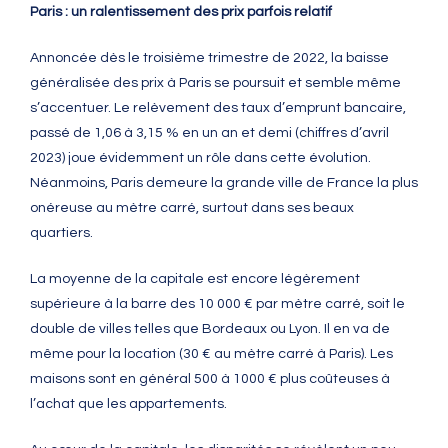
Paris : un ralentissement des prix parfois relatif
Annoncée dès le troisième trimestre de 2022, la baisse
généralisée des prix à Paris se poursuit et semble même
s’accentuer. Le relèvement des taux d’emprunt bancaire,
passé de 1,06 à 3,15 % en un an et demi (chiffres d’avril
2023) joue évidemment un rôle dans cette évolution.
Néanmoins, Paris demeure la grande ville de France la plus
onéreuse au mètre carré, surtout dans ses beaux
quartiers.
La moyenne de la capitale est encore légèrement
supérieure à la barre des 10 000 € par mètre carré, soit le
double de villes telles que Bordeaux ou Lyon. Il en va de
même pour la location (30 € au mètre carré à Paris). Les
maisons sont en général 500 à 1000 € plus coûteuses à
l’achat que les appartements.