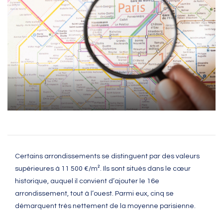
Certains arrondissements se distinguent par des valeurs
supérieures à 11 500 €/m². Ils sont situés dans le cœur
historique, auquel il convient d’ajouter le 16e
arrondissement, tout à l’ouest. Parmi eux, cinq se
démarquent très nettement de la moyenne parisienne.