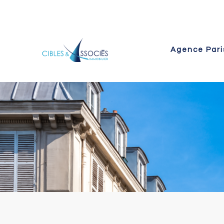
Agence Pari
 Paris