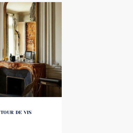
 TOUR DE VIS