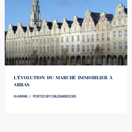
L’ÉVOLUTION DU MARCHÉ IMMOBILIER À
ARRAS
IN
ARRAS
POSTED BY
CIBLESASSOCIES