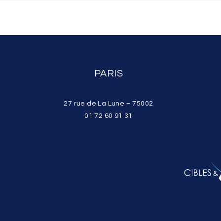
PARIS
27 rue de La Lune – 75002
01 72 60 91 31