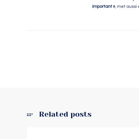
important »
, met aussi
Related posts