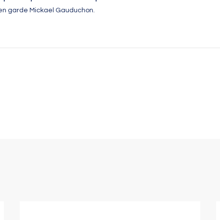
 en garde Mickael Gauduchon.