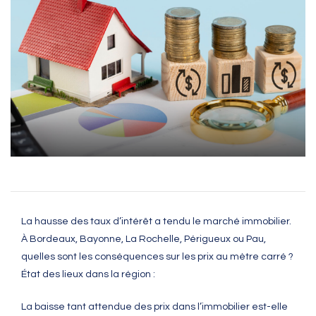
La hausse des taux d’intérêt a tendu le marché immobilier.
À Bordeaux, Bayonne, La Rochelle, Périgueux ou Pau,
quelles sont les conséquences sur les prix au mètre carré ?
État des lieux dans la région :
La baisse tant attendue des prix dans l’immobilier est-elle