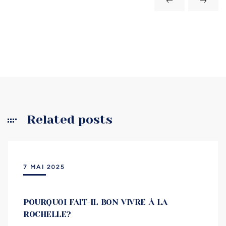
Related posts
7 MAI 2025
POURQUOI FAIT-IL BON VIVRE À LA
ROCHELLE?