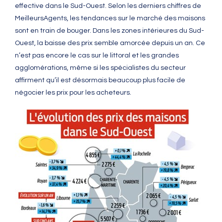
effective dans le Sud-Ouest. Selon les derniers chiffres de
MeilleursAgents, les tendances sur le marché des maisons
sont en train de bouger. Dans les zones intérieures du Sud-
Ouest, la baisse des prix semble amorcée depuis un an. Ce
n’est pas encore le cas sur le littoral et les grandes
agglomérations, même si les spécialistes du secteur
affirment qu’il est désormais beaucoup plus facile de
négocier les prix pour les acheteurs.