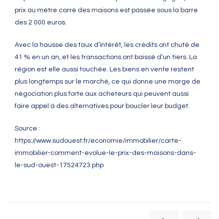
prix au mètre carré des maisons est passée sous la barre
des 2 000 euros.
Avec la hausse des taux d’intérêt, les crédits ont chuté de
41 % en un an, et les transactions ont baissé d’un tiers. La
région est elle aussi touchée. Les biens en vente restent
plus longtemps sur le marché, ce qui donne une marge de
négociation plus forte aux acheteurs qui peuvent aussi
faire appel à des alternatives pour boucler leur budget.
Source :
https://www.sudouest.fr/economie/immobilier/carte-
immobilier-comment-evolue-le-prix-des-maisons-dans-
le-sud-ouest-17524723.php