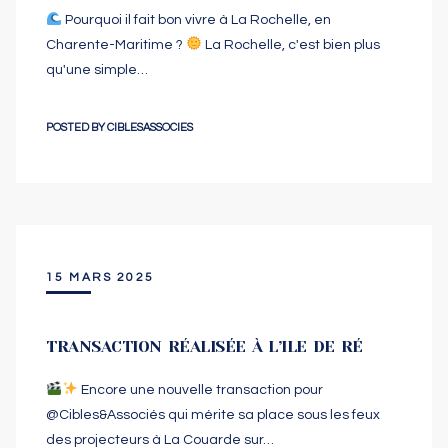
Pourquoi il fait bon vivre à La Rochelle, en
Charente-Maritime ?
La Rochelle, c'est bien plus
qu'une simple…
POSTED BY
CIBLESASSOCIES
15 MARS 2025
TRANSACTION RÉALISÉE À L’ILE DE RÉ
Encore une nouvelle transaction pour
@‌Cibles&Associés qui mérite sa place sous les feux
des projecteurs à La Couarde sur…