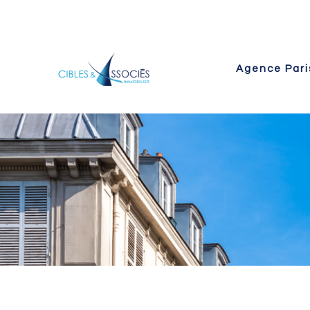
Agence Pari
 Paris