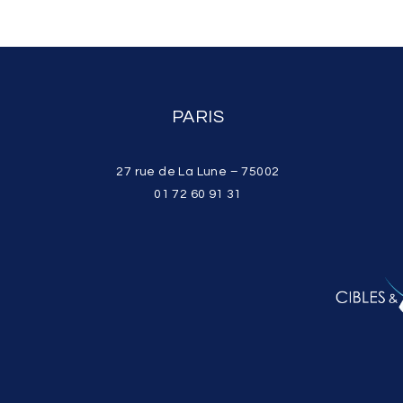
PARIS
27 rue de La Lune – 75002
01 72 60 91 31